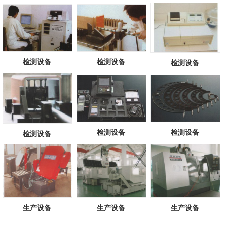
检测设备
检测设备
检测设备
检测设备
检测设备
检测设备
生产设备
生产设备
生产设备