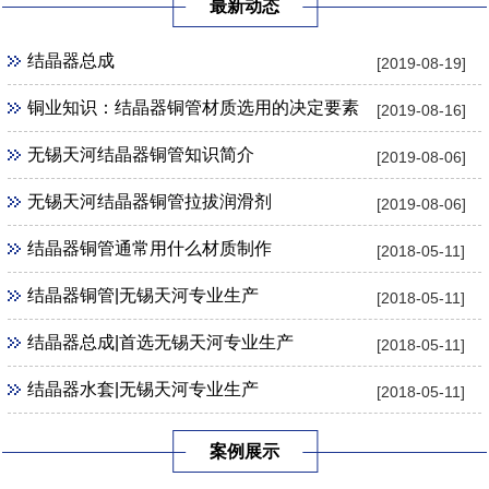
最新动态
结晶器总成
[2019-08-19]
铜业知识：结晶器铜管材质选用的决定要素
[2019-08-16]
无锡天河结晶器铜管知识简介
[2019-08-06]
无锡天河结晶器铜管拉拔润滑剂
[2019-08-06]
结晶器铜管通常用什么材质制作
[2018-05-11]
结晶器铜管|无锡天河专业生产
[2018-05-11]
结晶器总成|首选无锡天河专业生产
[2018-05-11]
结晶器水套|无锡天河专业生产
[2018-05-11]
案例展示