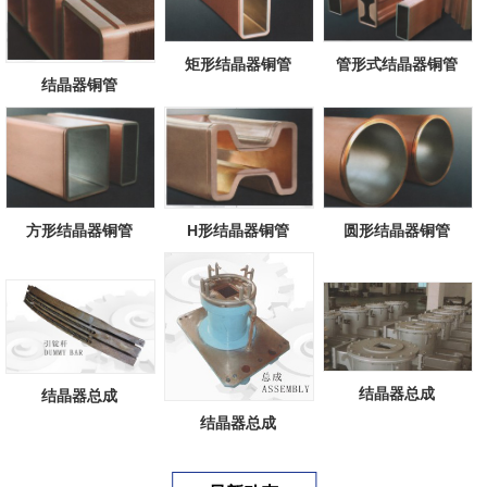
矩形结晶器铜管
管形式结晶器铜管
结晶器铜管
方形结晶器铜管
H形结晶器铜管
圆形结晶器铜管
结晶器总成
结晶器总成
结晶器总成