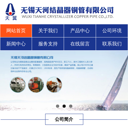
网站首页
关于我们
产品中心
公司环境
新闻中心
服务支持
在线留言
联系我们
公司简介