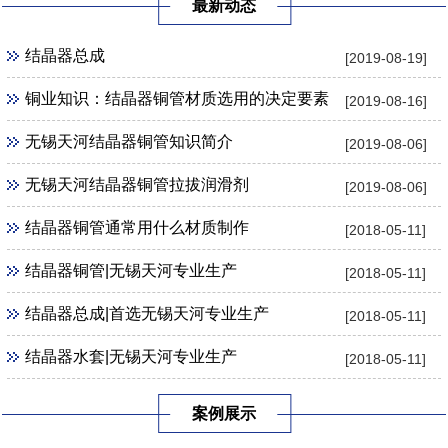
最新动态
结晶器总成
[2019-08-19]
铜业知识：结晶器铜管材质选用的决定要素
[2019-08-16]
无锡天河结晶器铜管知识简介
[2019-08-06]
无锡天河结晶器铜管拉拔润滑剂
[2019-08-06]
结晶器铜管通常用什么材质制作
[2018-05-11]
结晶器铜管|无锡天河专业生产
[2018-05-11]
结晶器总成|首选无锡天河专业生产
[2018-05-11]
结晶器水套|无锡天河专业生产
[2018-05-11]
案例展示