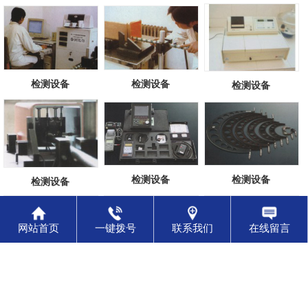
检测设备
检测设备
检测设备
检测设备
检测设备
检测设备
网站首页
一键拨号
联系我们
在线留言
生产设备
生产设备
生产设备