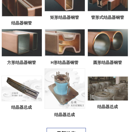
矩形结晶器铜管
管形式结晶器铜管
结晶器铜管
方形结晶器铜管
H形结晶器铜管
圆形结晶器铜管
结晶器总成
结晶器总成
结晶器总成