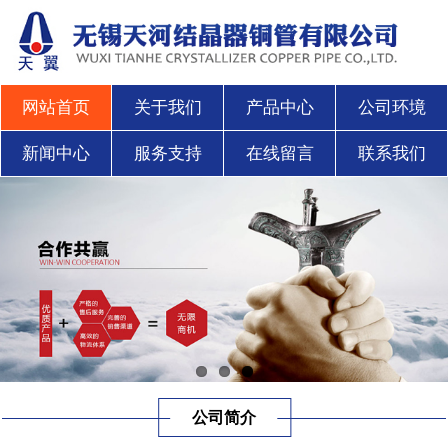
网站首页
关于我们
产品中心
公司环境
新闻中心
服务支持
在线留言
联系我们
公司简介